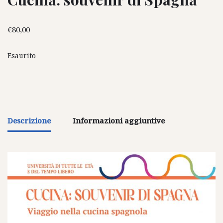
€
80,00
Esaurito
Descrizione
Informazioni aggiuntive